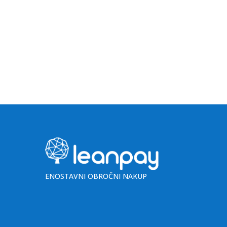
ENOSTAVNI OBROČNI NAKUP