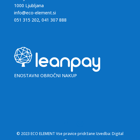
1000 Ljubljana
info@eco-element.si
051 315 202
,
041 307 888
ENOSTAVNI OBROČNI NAKUP
© 2023 ECO ELEMENT Vse pravice pridržane Izvedba: Digital