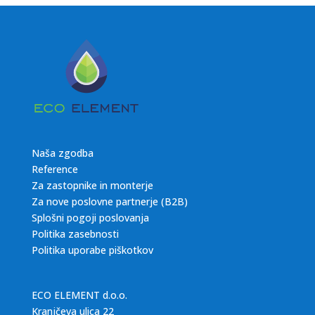
Naša zgodba
Reference
Za zastopnike in monterje
Za nove poslovne partnerje (B2B)
Splošni pogoji poslovanja
Politika zasebnosti
Politika uporabe piškotkov
ECO ELEMENT d.o.o.
Kranjčeva ulica 22