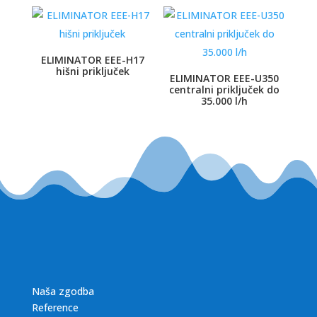
ELIMINATOR EEE-H17
hišni priključek
ELIMINATOR EEE-U350
centralni priključek do
35.000 l/h
Naša zgodba
Reference